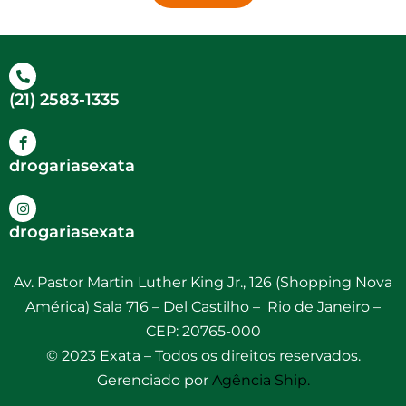
(21) 2583-1335
drogariasexata
drogariasexata
Av. Pastor Martin Luther King Jr., 126 (Shopping Nova
América) Sala 716 – Del Castilho – Rio de Janeiro –
CEP: 20765-000
© 2023 Exata – Todos os direitos reservados.
Gerenciado por
Agência Ship.