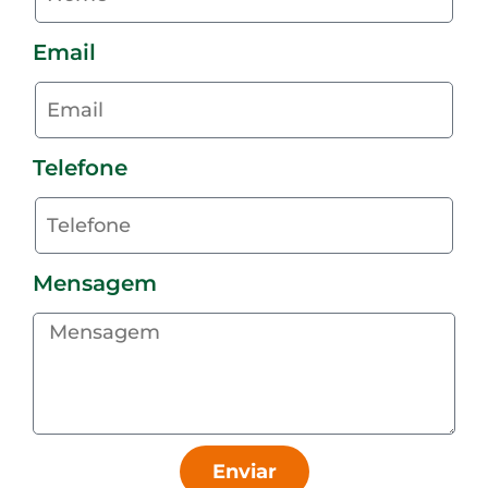
Email
Telefone
Mensagem
Enviar