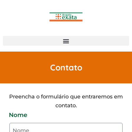
Contato
Preencha o formulário que entraremos em
contato.
Nome